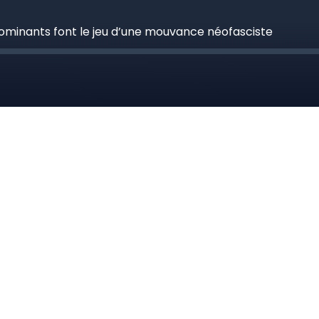
dominants font le jeu d’une mouvance néofasciste