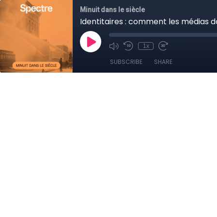
Minuit dans le siècle
Identitaires : comment les médias 
1x
SUBSCRIBE
SHARE