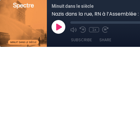
Minuit dans le siècle
Nazis dans la rue, RN à l’Assemblée :
1x
SUBSCRIBE
SHARE