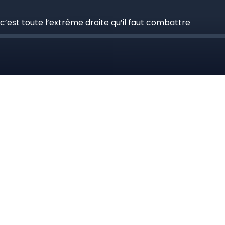
 c’est toute l’extrême droite qu’il faut combattre